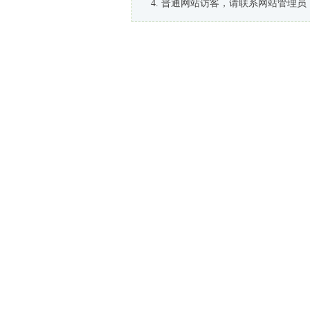
普通网站访客，请联系网站管理员