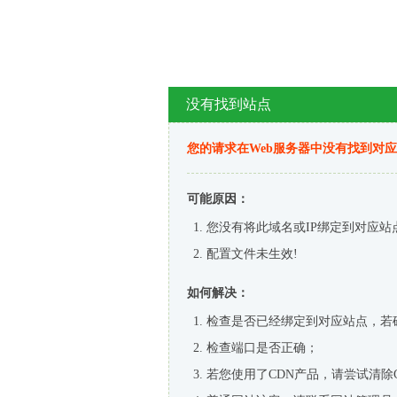
没有找到站点
您的请求在Web服务器中没有找到对
可能原因：
您没有将此域名或IP绑定到对应站
配置文件未生效!
如何解决：
检查是否已经绑定到对应站点，若
检查端口是否正确；
若您使用了CDN产品，请尝试清除